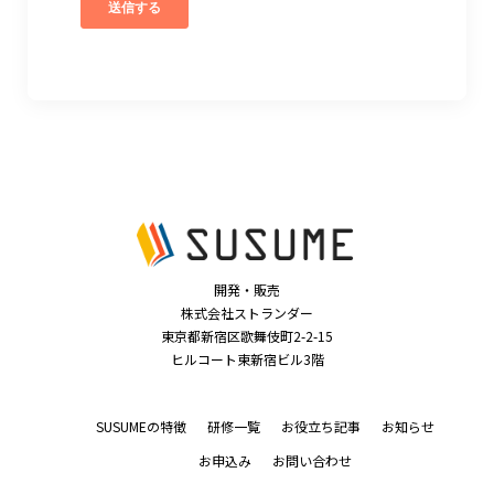
開発・販売
株式会社ストランダー
東京都新宿区歌舞伎町2-2-15
ヒルコート東新宿ビル3階
SUSUMEの特徴
研修一覧
お役立ち記事
お知らせ
お申込み
お問い合わせ