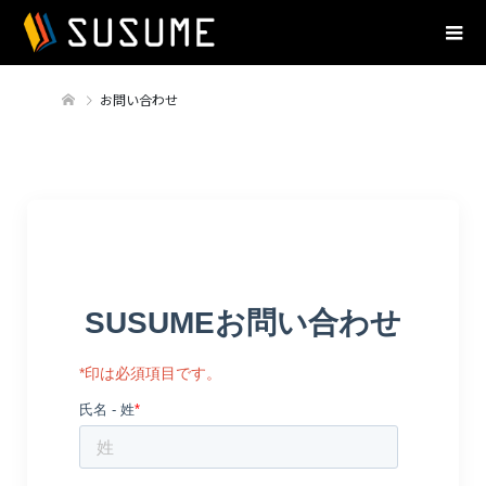
お問い合わせ