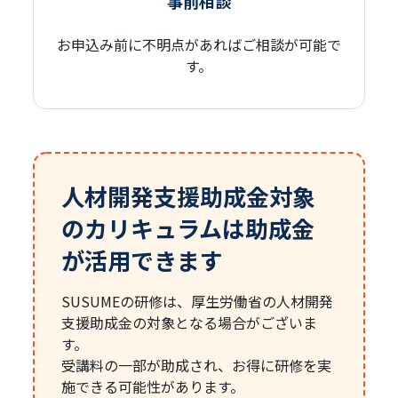
事前相談
お申込み前に不明点があれば
ご相談が可能で
す。
人材開発支援助成金対象
のカリキュラムは助成金
が活用できます
SUSUMEの研修は、厚生労働省の人材開発
支援助成金の対象となる場合がございま
す。
受講料の一部が助成され、お得に研修を実
施できる可能性があります。