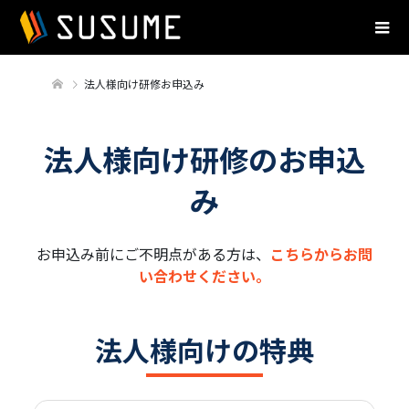
法人様向け研修お申込み
法人様向け研修のお申込
み
お申込み前にご不明点がある方は、
こちらからお問
い合わせください。
法人様向けの特典