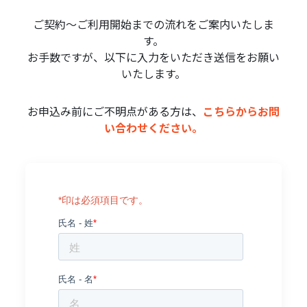
ご契約～ご利用開始までの流れをご案内いたしま
す。
お手数ですが、以下に入力をいただき送信をお願い
いたします。
お申込み前にご不明点がある方は、
こちらからお問
い合わせください。