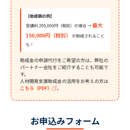
【助成額の例】
最大
受講料 200,000円（税別）の場合 →
150,000円（税別）
が助成されること
も！
助成金の申請代行をご希望の方は、弊社の
パートナー会社をご紹介することも可能で
す。
人材開発支援助成金の活用をお考えの方は
こちら（PDF）
。
お申込みフォーム