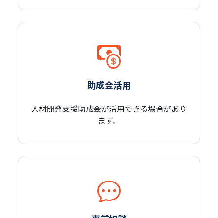
助成金活用
人材開発支援助成金が
活用できる場合があり
ます。