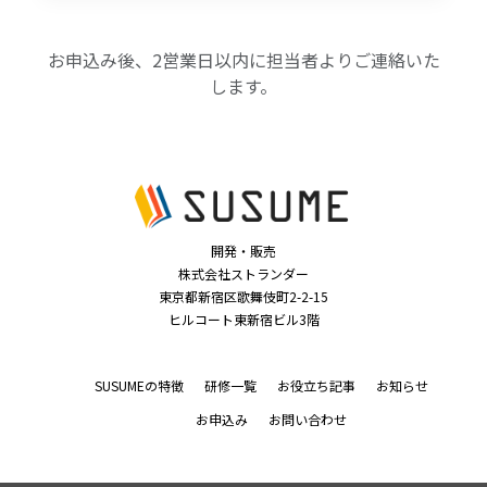
お申込み後、2営業日以内に担当者よりご連絡いた
します。
開発・販売
株式会社ストランダー
東京都新宿区歌舞伎町2-2-15
ヒルコート東新宿ビル3階
SUSUMEの特徴
研修一覧
お役立ち記事
お知らせ
お申込み
お問い合わせ