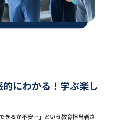
感的にわかる！学ぶ楽し
できるか不安…」という教育担当者さ