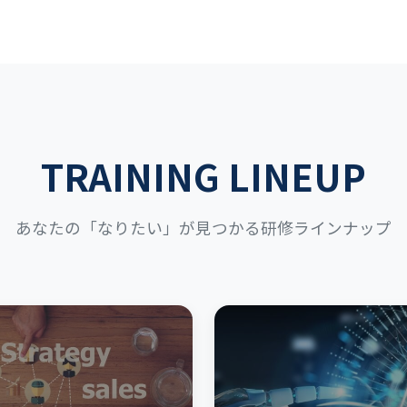
TRAINING LINEUP
あなたの「なりたい」が見つかる研修ラインナップ