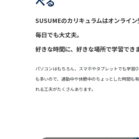
べる
SUSUMEのカリキュラムはオンライ
毎日でも大丈夫。
好きな時間に、好きな場所で学習でき
パソコンはもちろん、スマホやタブレットでも学習O
も多いので、通勤中や休憩中のちょっとした時間も
れる工夫がたくさんあります。