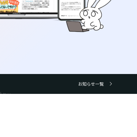
チャ…
お知らせ一覧