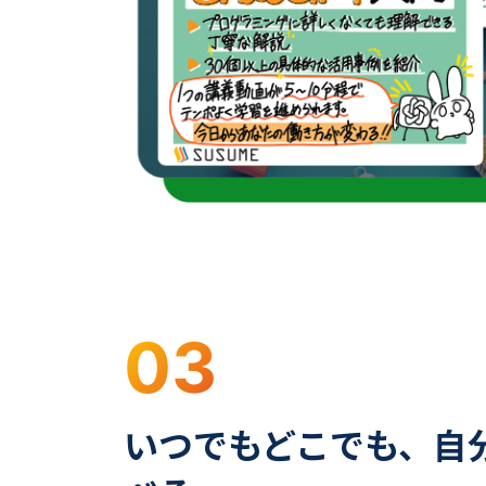
03
いつでもどこでも、自