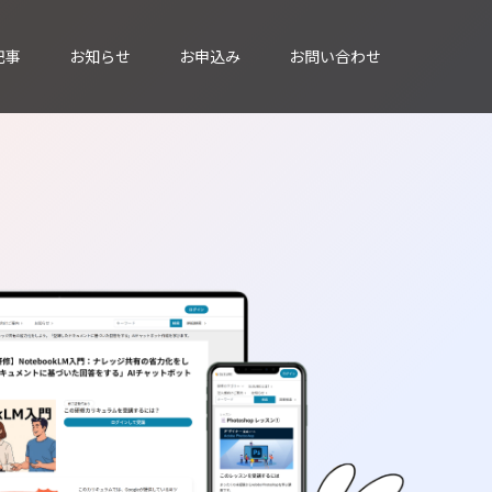
記事
お知らせ
お申込み
お問い合わせ