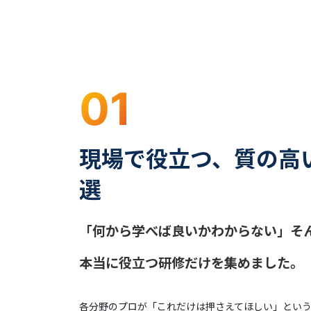
01
現場で役立つ、質の高
選
「何から学べば良いかわからない」そ
本当に役立つ研修だけを集めました。
各分野のプロが「これだけは押さえてほしい」とい