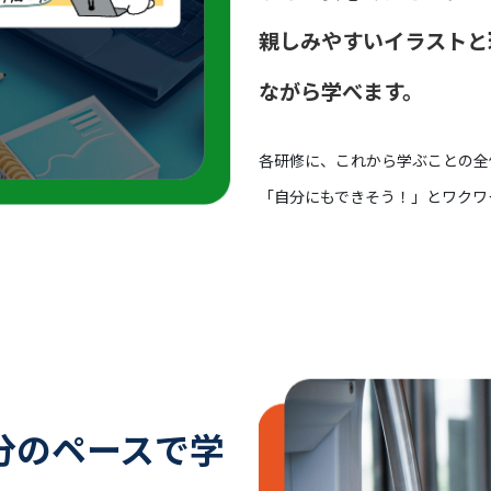
親しみやすいイラストと
ながら学べます。
各研修に、これから学ぶことの全
「自分にもできそう！」とワクワ
分のペースで学