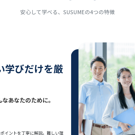
安心して学べる、SUSUMEの4つの特徴
い学びだけを厳
んなあなたのために。
うポイントを丁寧に解説。難しい理