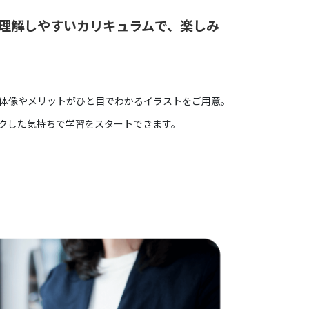
理解しやすいカリキュラムで、楽しみ
体像やメリットがひと目でわかるイラストをご用意。
クした気持ちで学習をスタートできます。