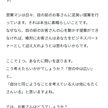
営業マンは日々、目の前のお客さんに泥臭い提案を行
っています。それは本当に素晴らしいことです。
なぜなら、目の前のお客さんの心を動かす提案ができ
なければ、絶対にお客さんはあなたをビジネスパート
ナーとして迎え入れようとは思わないからです。
ここで１つ。あなたに問いを送ります。
こう考えたらいかがでしょうか？「世の中は広い」
と。
「自分と同じようなことを考えている人は他にもたく
さんいる」と思いますよね。
では、お客さんはどうでしょうか？