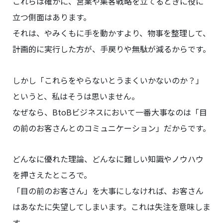
これらは確かに、営業や集客戦略を立てるときに役に
立つ側面はあります。
それは、やみくもに手を動かすより、物事を整理して、
計画的に実行した方が、手戻りや無駄が減るからです。
しかし「これらをやらないとうまくいかないのか？」
というと、私はそうは思いません。
なぜなら、BtoBビジネスにおいて一番大事なのは「目
の前のお客さんとのコミュニケーション」だからです。
どんなに優れた理論、どんなに難しい知識やノウハウ
を押さえたところで。
「目の前のお客さん」を大事にしなければ、お客さん
はあなたに失望してしまいます。これは失注を意味しま
す。