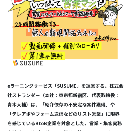
eラーニングサービス「SUSUME」を運営する、株式会
社ストランダー（本社：東京都新宿区、代表取締役：
青木大輔）は、「紹介依存の不安定な案件獲得」や
「テレアポやフォーム送信などのリスト営業」に限界
を感じているBtoB企業を対象とした、営業・集客実務