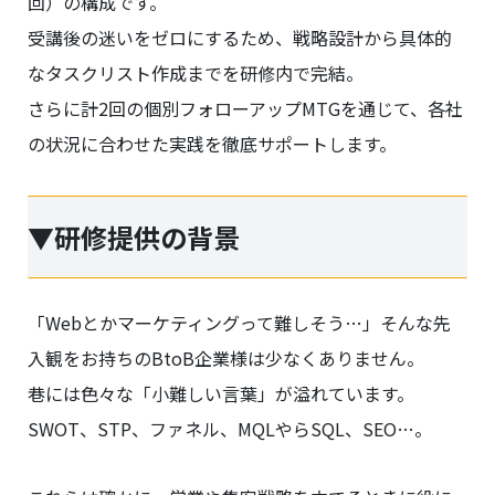
回）の構成です。
受講後の迷いをゼロにするため、戦略設計から具体的
なタスクリスト作成までを研修内で完結。
さらに計2回の個別フォローアップMTGを通じて、各社
の状況に合わせた実践を徹底サポートします。
▼研修提供の背景
「Webとかマーケティングって難しそう…」そんな先
入観をお持ちのBtoB企業様は少なくありません。
巷には色々な「小難しい言葉」が溢れています。
SWOT、STP、ファネル、MQLやらSQL、SEO…。