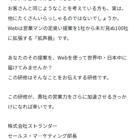
お客さんと同じようなことを考えている方も、実は、
他にたくさんいらっしゃるのではないでしょうか。
Webは営業マンの泥臭い提案を1社から未だ見ぬ100社
に拡張する「拡声器」です。
あなたのその提案を、Webを使って世界中・日本中に
届けてみませんか？
この研修はそんなことをお伝えする研修です。
この研修が、貴社の営業力をさらに加速させるきっか
けになれば幸いです。
株式会社ストランダー
セールス・マ―ケティング部長