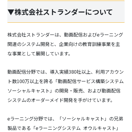
▼株式会社ストランダーについて
株式会社ストランダーは、動画配信およびeラーニング
関連のシステム開発と、企業向けの教育訓練事業を主
な事業として展開しています。
動画配信分野では、導入実績380社以上、利用アカウン
ト数100万以上を誇る「動画配信サービス構築システム
ソーシャルキャスト」の開発・販売、および動画配信
システムのオーダーメイド開発を手がけています。
eラーニング分野では、「ソーシャルキャスト」の兄弟
製品である「eラーニングシステム オウルキャスト」