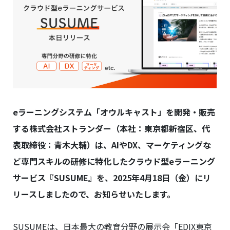
eラーニングシステム「オウルキャスト」を開発・販売
する株式会社ストランダー（本社：東京都新宿区、代
表取締役：青木大輔）は、AIやDX、マーケティングな
ど専門スキルの研修に特化したクラウド型eラーニング
サービス『SUSUME』を、2025年4月18日（金）にリ
リースしましたので、お知らせいたします。
SUSUMEは、日本最大の教育分野の展示会「EDIX東京