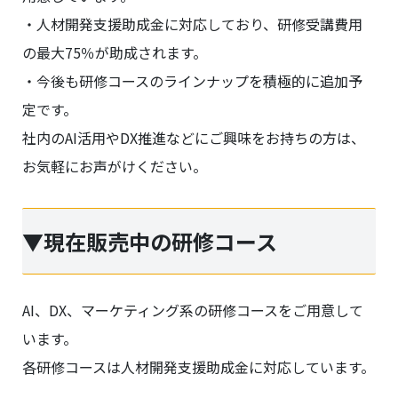
・人材開発支援助成金に対応しており、研修受講費用
の最大75％が助成されます。
・今後も研修コースのラインナップを積極的に追加予
定です。
社内のAI活用やDX推進などにご興味をお持ちの方は、
お気軽にお声がけください。
▼現在販売中の研修コース
AI、DX、マーケティング系の研修コースをご用意して
います。
各研修コースは人材開発支援助成金に対応しています。