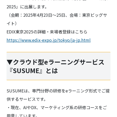
2025」に出展します。
（会期：2025年4月23日～25日、会場：東京ビッグサ
イト）
EDIX東京2025の詳細・来場者登録はこちら
https://www.edix-expo.jp/tokyo/ja-jp.html
▼クラウド型eラーニングサービス
『SUSUME』とは
SUSUMEは、専門分野の研修をeラーニング形式でご提
供するサービスです。
・現在、AIやDX、マーケティング系の研修コースをご
用意しています。