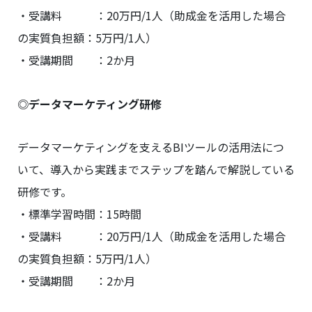
・受講料 ：20万円/1人（助成金を活用した場合
の実質負担額：5万円/1人）
・受講期間 ：2か月
◎データマーケティング研修
データマーケティングを支えるBIツールの活用法につ
いて、導入から実践までステップを踏んで解説している
研修です。
・標準学習時間：15時間
・受講料 ：20万円/1人（助成金を活用した場合
の実質負担額：5万円/1人）
・受講期間 ：2か月