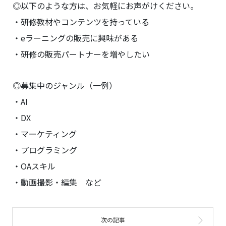
◎以下のような方は、お気軽にお声がけください。
・研修教材やコンテンツを持っている
・eラーニングの販売に興味がある
・研修の販売パートナーを増やしたい
◎募集中のジャンル（一例）
・AI
・DX
・マーケティング
・プログラミング
・OAスキル
・動画撮影・編集 など