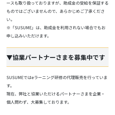
ースも取り扱っておりますが、助成金の受給を保証する
ものではございませんので、あらかじめご了承くださ
い。
※「SUSUME」は、助成金を利用されない場合でもお
申し込みいただけます。
▼協業パートナーさまを募集中です
SUSUMEではeラーニング研修の代理販売を行っていま
す。
現在、弊社と協業いただけるパートナーさまを企業・
個人問わず、大募集しております。