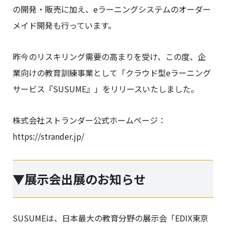
の開発・販売に加え、eラーニングシステムのオーダー
メイド開発も行っています。
昨今のリスキリング需要の高まりを受け、この度、企
業向けの教育訓練事業として「クラウド型eラーニング
サービス『SUSUME』」をリリースいたしました。
株式会社ストランダー公式ホームページ：
https://strander.jp/
▼展示会出展のお知らせ
SUSUMEは、日本最大の教育分野の展示会「EDIX東京