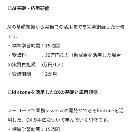
◎AI基礎・応用研修
AIの基礎知識から実務での活用までを完全網羅した研修
です。
・標準学習時間：15時間
・受講料 ：20万円/1人（助成金を活用した場合
の実質負担額：5万円/1人）
・受講期間 ：2か月
◎kintoneを活用したDXの基礎と応用研修
ノーコードで業務システムの開発ができるkintoneを活
用した、DXの手法について学んでいく研修です。
・標準学習時間：15時間