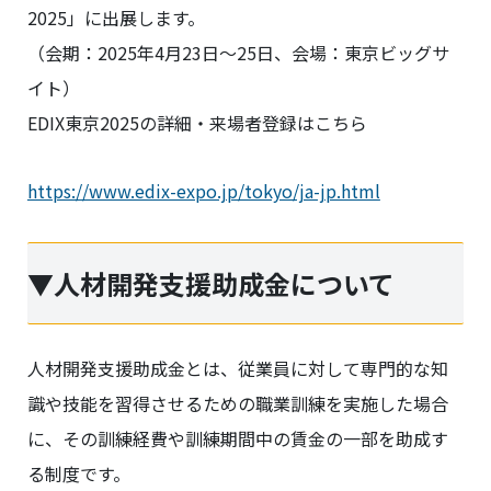
2025」に出展します。
（会期：2025年4月23日～25日、会場：東京ビッグサ
イト）
EDIX東京2025の詳細・来場者登録はこちら
https://www.edix-expo.jp/tokyo/ja-jp.html
▼人材開発支援助成金について
人材開発支援助成金とは、従業員に対して専門的な知
識や技能を習得させるための職業訓練を実施した場合
に、その訓練経費や訓練期間中の賃金の一部を助成す
る制度です。