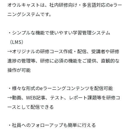
オウルキャストは、社内研修向け・多言語対応のeラー
ニングシステムです。
・シンプルな機能で使いやすい学習管理システム
（LMS）
→オリジナルの研修コース作成・配信、受講者や研修
進捗の管理等、研修に必須の機能をご提供、直観的な
操作が可能
・様々な形式のeラーニングコンテンツを配信可能
→動画、WEB記事、テスト、レポート課題等を研修コ
ースとして配信できる
・社員へのフォローアップも簡単に行える