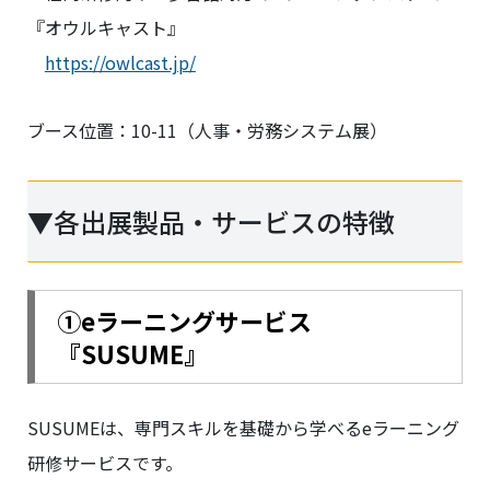
『オウルキャスト』
https://owlcast.jp/
ブース位置：10-11（人事・労務システム展）
▼各出展製品・サービスの特徴
①
eラーニングサービス
『SUSUME』
SUSUMEは、専門スキルを基礎から学べるeラーニング
研修サービスです。