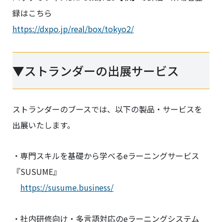
録はこちら
https://dxpo.jp/real/box/tokyo2/
▼ストランダーの出展サービス
ストランダーのブースでは、以下の製品・サービスを
出展いたします。
・専門スキルを基礎から学べるeラーニングサービス
『SUSUME』
https://susume.business/
・社内研修向け・多言語対応のeラーニングシステム