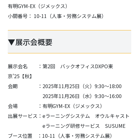
有明GYM-EX（ジメックス）
小間番号： 10-11（人事・労務システム展）
▼展示会概要
展示会名 ：第2回 バックオフィスDXPO東
京’25【秋】
会期 ：2025年11月25日（火）9:30～18:00
2025年11月26日（水）9:30～16:00
会場 ：有明GYM-EX（ジメックス）
出展サービス：eラーニングシステム オウルキャスト
eラーニング研修サービス SUSUME
ブース位置 ：10-11（人事・労務システム展）