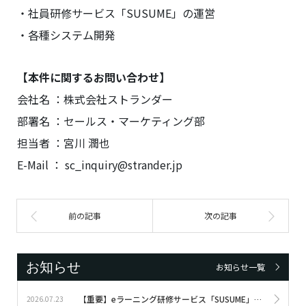
・社員研修サービス「SUSUME」の運営
・各種システム開発
【本件に関するお問い合わせ】
会社名 ：株式会社ストランダー
部署名 ：セールス・マーケティング部
担当者 ：宮川 潤也
E-Mail ： sc_inquiry@strander.jp
お知らせ
お知らせ一覧
【重要】eラーニング研修サービス「SUSUME」サービス終了のお知らせ
2026.07.23