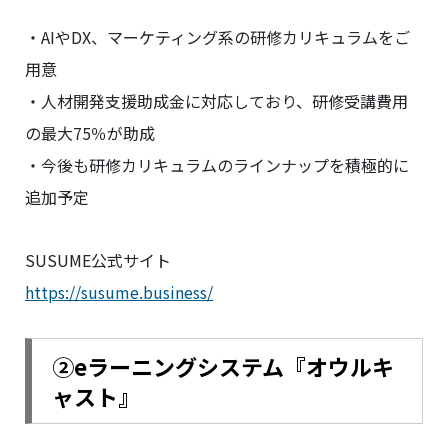
・AIやDX、マーケティング系の研修カリキュラムをご
用意
・人材開発支援助成金に対応しており、研修受講費用
の最大75％が助成
・今後も研修カリキュラムのラインナップを積極的に
追加予定
SUSUME公式サイト
https://susume.business/
②
eラーニングシステム『オウルキ
ャスト』