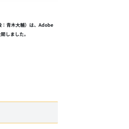
：青木大輔）は、Adobe
を公開しました。