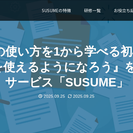
SUSUMEの特徴
研修一覧
お役立ち
shopの使い方を1から学
opを使えるようになろう
サービス「SUSUME」
2025.09.25
2025.09.25