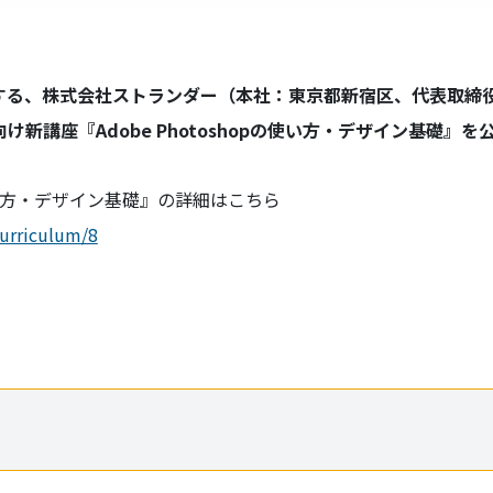
営する、株式会社ストランダー（本社：東京都新宿区、代表取締役
向け新講座『Adobe Photoshopの使い方・デザイン基礎』
の使い方・デザイン基礎』の詳細はこちら
urriculum/8