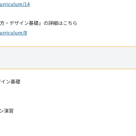
urriculum/14
の使い方・デザイン基礎』の詳細はこちら
urriculum/8
デザイン基礎
ン演習