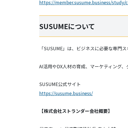
https://member.susume.business/study/c
SUSUMEについて
「SUSUME」は、ビジネスに必要な専門
AI活用やDX人材の育成、マーケティング
SUSUME公式サイト
https://susume.business/
【株式会社ストランダー会社概要】