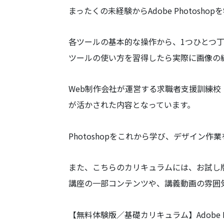
まったくの未経験からAdobe Photosho
各ツールの基本的な操作から、1つひとつ
ツールの使い方を習得したら実際に画像の
Web制作会社が運営する求職者支援訓練校
が活かされた内容となっています。
Photoshopをこれから学び、デザイン
また、こちらのカリキュラムには、お試し
講座の一部コンテンツや、講義動画の雰囲
【無料体験版／基礎カリキュラム】Adobe P