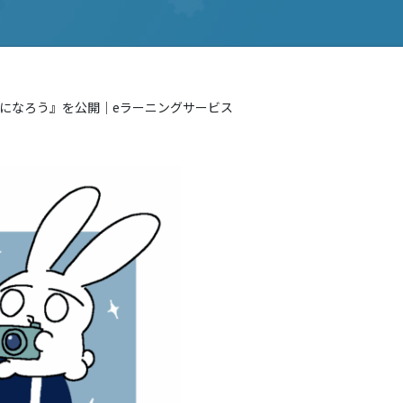
るようになろう』を公開｜eラーニングサービス