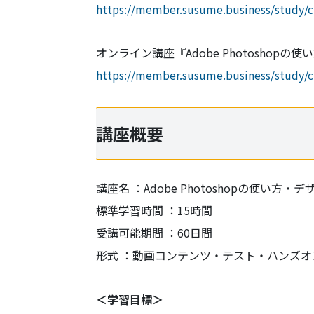
https://member.susume.business/study/c
オンライン講座『Adobe Photoshop
https://member.susume.business/study/c
講座概要
講座名 ：Adobe Photoshopの使い方・
標準学習時間 ：15時間
受講可能期間 ：60日間
形式 ：動画コンテンツ・テスト・ハンズオ
＜学習目標＞