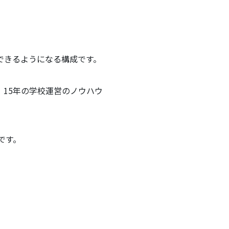
できるようになる構成です。
15年の学校運営のノウハウ
です。