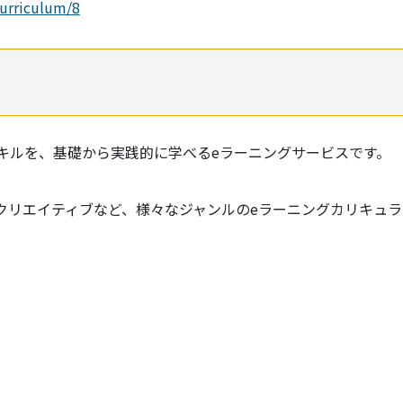
urriculum/8
スキルを、基礎から実践的に学べるeラーニングサービスです。
、クリエイティブなど、様々なジャンルのeラーニングカリキュ