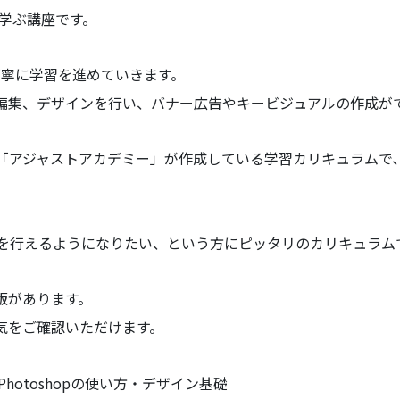
pを学ぶ講座です。
丁寧に学習を進めていきます。
編集、デザインを行い、バナー広告やキービジュアルの作成が
「アジャストアカデミー」が作成している学習カリキュラムで、
作業を行えるようになりたい、という方にピッタリのカリキュラム
版があります。
気をご確認いただけます。
hotoshopの使い方・デザイン基礎